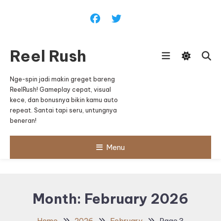
Skip
To
Content
Reel Rush
Nge-spin jadi makin greget bareng
ReelRush! Gameplay cepat, visual
kece, dan bonusnya bikin kamu auto
repeat. Santai tapi seru, untungnya
beneran!
Menu
Month:
February 2026
Home
2026
February
Page 3