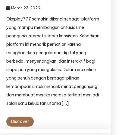
March 23, 2026
Okeplay777 semakin dikenal sebagai platform
yang mampu membangun antusiasme
pengguna internet secara konsisten. Kehadiran
platform ini menarik perhatian karena
menghadirkan pengalaman digital yang
berbeda, menyenangkan, dan interaktif bagi
siapa pun yang mengakses. Dalam era online
yang penuh dengan berbagai pilihan,
kemampuan untuk menarik minat pengunjung
dan membuat mereka merasa terlibat menjadi
salah satu kekuatan utama […]
Discover