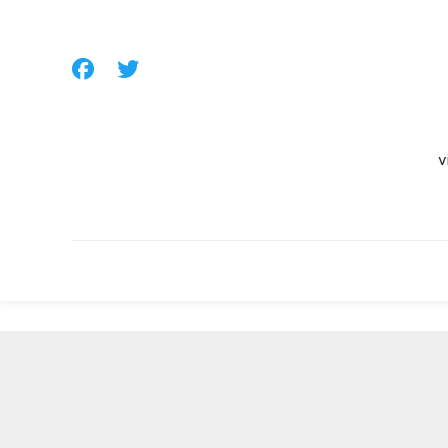
Skip
To
Content
v