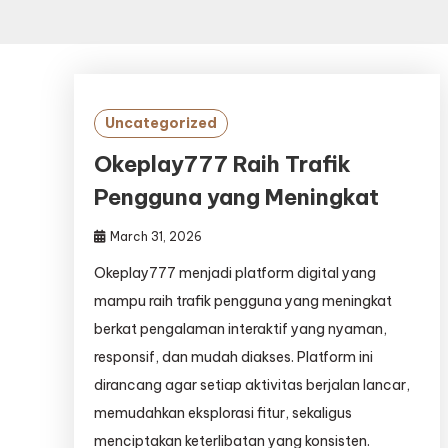
Uncategorized
Okeplay777 Raih Trafik
Pengguna yang Meningkat
March 31, 2026
Okeplay777 menjadi platform digital yang
mampu raih trafik pengguna yang meningkat
berkat pengalaman interaktif yang nyaman,
responsif, dan mudah diakses. Platform ini
dirancang agar setiap aktivitas berjalan lancar,
memudahkan eksplorasi fitur, sekaligus
menciptakan keterlibatan yang konsisten.