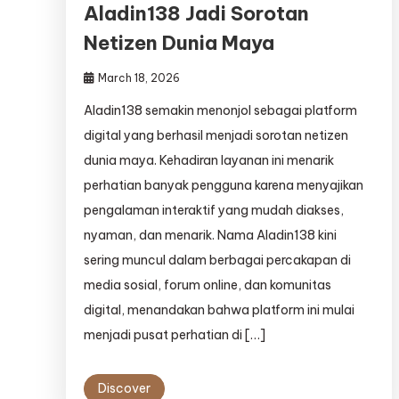
Aladin138 Jadi Sorotan
Netizen Dunia Maya
March 18, 2026
Aladin138 semakin menonjol sebagai platform
digital yang berhasil menjadi sorotan netizen
dunia maya. Kehadiran layanan ini menarik
perhatian banyak pengguna karena menyajikan
pengalaman interaktif yang mudah diakses,
nyaman, dan menarik. Nama Aladin138 kini
sering muncul dalam berbagai percakapan di
media sosial, forum online, dan komunitas
digital, menandakan bahwa platform ini mulai
menjadi pusat perhatian di […]
Discover