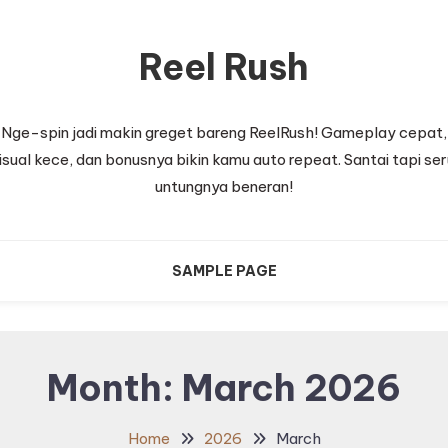
Reel Rush
Nge-spin jadi makin greget bareng ReelRush! Gameplay cepat,
isual kece, dan bonusnya bikin kamu auto repeat. Santai tapi ser
untungnya beneran!
SAMPLE PAGE
Month:
March 2026
Home
2026
March