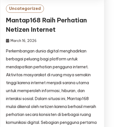
Uncategorized
Mantap168 Raih Perhatian
Netizen Internet
March 16, 2026
Perkembangan dunia digital menghadirkan
berbagai peluang bagi platform untuk
mendapatkan perhatian pengguna internet.
Aktivitas masyarakat di ruang maya semakin
tinggi karena internet menjadi sarana utama
untuk memperoleh informasi, hiburan, dan
interaksi sosial. Dalam situasi ini, Mantap168
mulai dikenal oleh netizen karena berhasil meraih
perhatian secara konsisten di berbagai ruang
komunikasi digital. Sebagian pengguna pertama