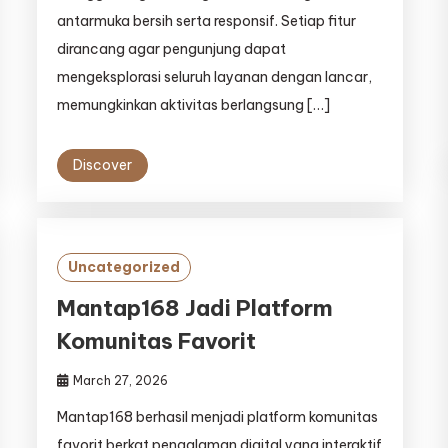
antarmuka bersih serta responsif. Setiap fitur
dirancang agar pengunjung dapat
mengeksplorasi seluruh layanan dengan lancar,
memungkinkan aktivitas berlangsung […]
Discover
Uncategorized
Mantap168 Jadi Platform
Komunitas Favorit
March 27, 2026
Mantap168 berhasil menjadi platform komunitas
favorit berkat pengalaman digital yang interaktif