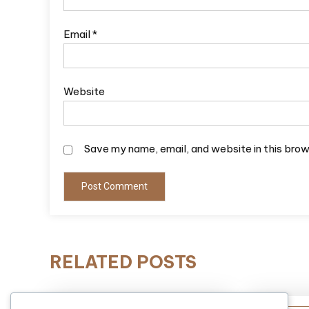
Email
*
Website
Save my name, email, and website in this brow
RELATED POSTS