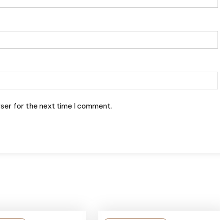
ser for the next time I comment.