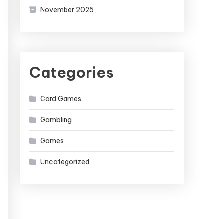
November 2025
Categories
Card Games
Gambling
Games
Uncategorized