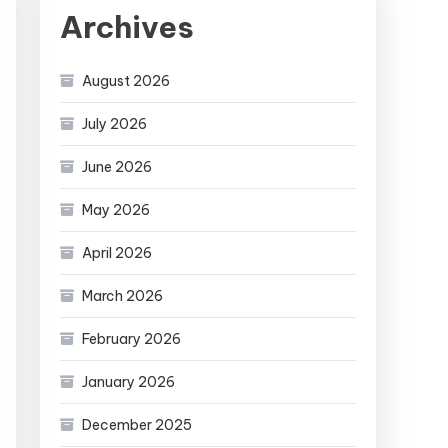
Archives
August 2026
July 2026
June 2026
May 2026
April 2026
March 2026
February 2026
January 2026
December 2025