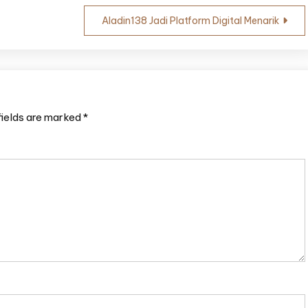
Aladin138 Jadi Platform Digital Menarik
fields are marked
*