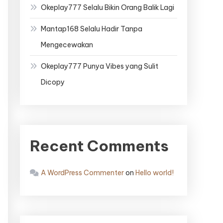
Okeplay777 Selalu Bikin Orang Balik Lagi
Mantap168 Selalu Hadir Tanpa
Mengecewakan
Okeplay777 Punya Vibes yang Sulit
Dicopy
Recent Comments
A WordPress Commenter
on
Hello world!