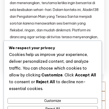
dan menenangkan, terutama ketika ingin bersantai di
sela kesibukan sehari-hari. Dalam konteks ini, Aladin138
dan Pengalaman Main yang Terasa Santai menjadi
sorotan karena menawarkan sesi bermain yang
fleksibel, ringan, dan mudah dinikmati. Platform ini
dirancang agar setiap aktivitas terasa menyenangkan,
natural, dan mudah diikuti tanpa membuat pemain
We respect your privacy
cepat […]
Cookies help us improve your experience,
deliver personalized content, and analyze
Discover
traffic. You can choose which cookies to
allow by clicking
Customize
. Click
Accept All
Posts
1
to consent or
Reject All
to decline non-
pagination
2
essential cookies.
3
Customize
Next
Reject All