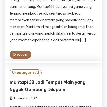
orang mencari pengalaman bermain yang selalu segar
dan menantang. Mantap168 dan variasi game yang
terjaga membuat setiap sesi terasa berbeda,
memberikan sensasi bermain yang menarik dan tidak
monoton. Platform ini menghadirkan beragam pilihan
permainan, alur yang mudah diikuti, serta desain visual
yang nyaman dipandang. Saat pertama kali […]
Discover
Uncategorized
mantap168 Jadi Tempat Main yang
Nggak Gampang Dilupain
January 26, 2026