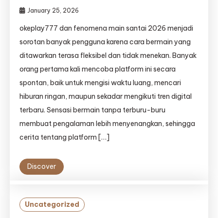
January 25, 2026
okeplay777 dan fenomena main santai 2026 menjadi
sorotan banyak pengguna karena cara bermain yang
ditawarkan terasa fleksibel dan tidak menekan. Banyak
orang pertama kali mencoba platform ini secara
spontan, baik untuk mengisi waktu luang, mencari
hiburan ringan, maupun sekadar mengikuti tren digital
terbaru. Sensasi bermain tanpa terburu-buru
membuat pengalaman lebih menyenangkan, sehingga
cerita tentang platform […]
Discover
Uncategorized