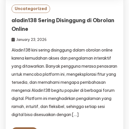
Uncategorized
aladin138 Sering Disinggung di Obrolan
Online
January 23, 2026
Aladin138 kini sering disinggung dalam obrolan online
karena kemudahan akses dan pengalaman interaktif
yang ditawarkan. Banyak pengguna merasa penasaran
untuk mencoba platform ini, mengeksplorasi fitur yang
tersedia, dan memahami mengapa pembahasan
mengenai Aladin138 begitu populer di berbagai forum
digital. Platform ini menghadirkan pengalaman yang
ramah, intuitif, dan fleksibel, sehingga setiap sesi
digital bisa disesuaikan dengan […]