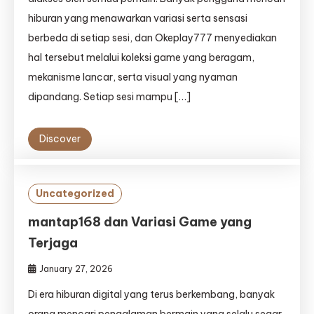
hiburan yang menawarkan variasi serta sensasi
berbeda di setiap sesi, dan Okeplay777 menyediakan
hal tersebut melalui koleksi game yang beragam,
mekanisme lancar, serta visual yang nyaman
dipandang. Setiap sesi mampu […]
Discover
Uncategorized
mantap168 dan Variasi Game yang
Terjaga
January 27, 2026
Di era hiburan digital yang terus berkembang, banyak