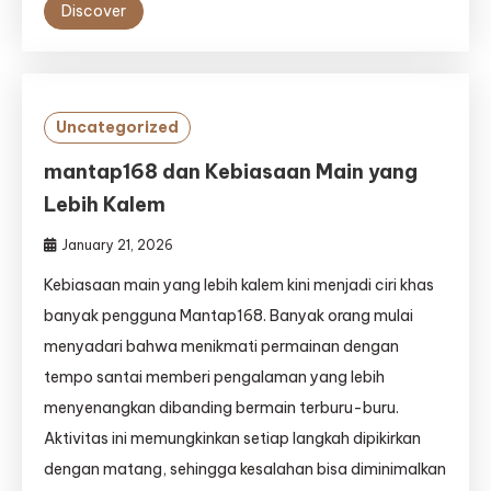
Discover
Uncategorized
mantap168 dan Kebiasaan Main yang
Lebih Kalem
January 21, 2026
Kebiasaan main yang lebih kalem kini menjadi ciri khas
banyak pengguna Mantap168. Banyak orang mulai
menyadari bahwa menikmati permainan dengan
tempo santai memberi pengalaman yang lebih
menyenangkan dibanding bermain terburu-buru.
Aktivitas ini memungkinkan setiap langkah dipikirkan
dengan matang, sehingga kesalahan bisa diminimalkan