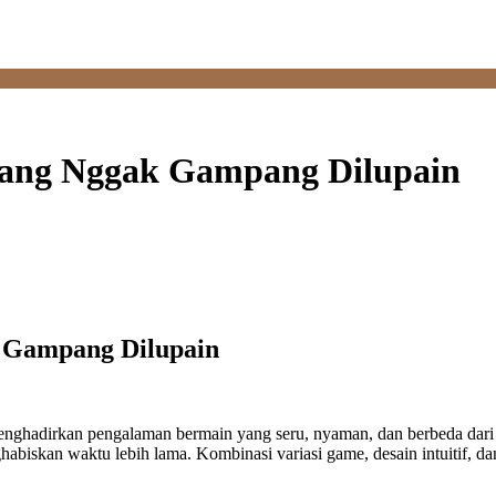
yang Nggak Gampang Dilupain
 Gampang Dilupain
nghadirkan pengalaman bermain yang seru, nyaman, dan berbeda dari p
habiskan waktu lebih lama. Kombinasi variasi game, desain intuitif, 