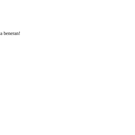
ya beneran!