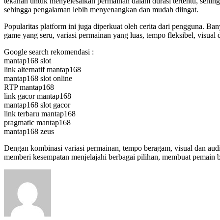
tekanan untuk menyelesaikan permainan dalam durasi tertentu, sehing
sehingga pengalaman lebih menyenangkan dan mudah diingat.
Popularitas platform ini juga diperkuat oleh cerita dari pengguna.
game yang seru, variasi permainan yang luas, tempo fleksibel, visu
Google search rekomendasi :
mantap168 slot
link alternatif mantap168
mantap168 slot online
RTP mantap168
link gacor mantap168
mantap168 slot gacor
link terbaru mantap168
pragmatic mantap168
mantap168 zeus
Dengan kombinasi variasi permainan, tempo beragam, visual dan audio 
memberi kesempatan menjelajahi berbagai pilihan, membuat pemain 