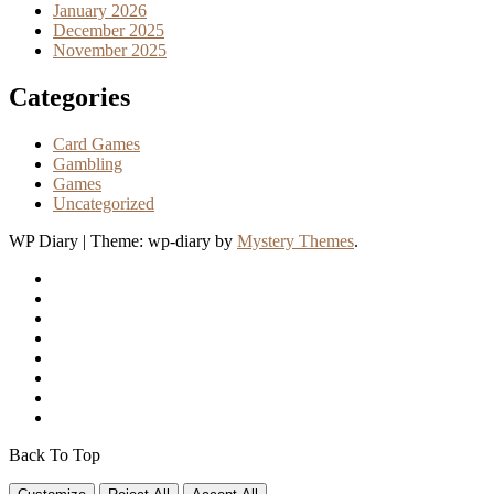
January 2026
December 2025
November 2025
Categories
Card Games
Gambling
Games
Uncategorized
WP Diary
|
Theme: wp-diary by
Mystery Themes
.
Back To Top