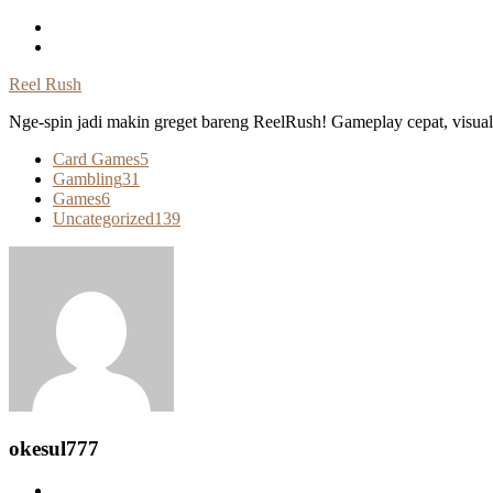
Skip
To
Content
Reel Rush
Nge-spin jadi makin greget bareng ReelRush! Gameplay cepat, visual 
Card Games
5
Gambling
31
Games
6
Uncategorized
139
okesul777