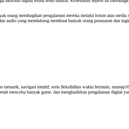
ga aktivitas digital terasa lebih natural. Kebebasan seperti ini mem
 Banyak orang membagikan pengalaman mereka melalui forum atau media 
al dan audio yang mendukung membuat banyak orang penasaran dan ingi
menarik, navigasi intuitif, serta fleksibilitas waktu bermain, mantap
betah mencoba banyak game, dan menghadirkan pengalaman digital yan