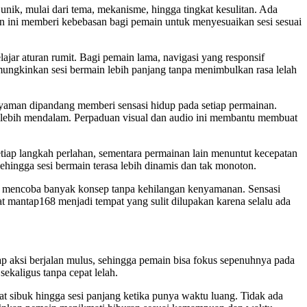
unik, mulai dari tema, mekanisme, hingga tingkat kesulitan. Ada
man ini memberi kebebasan bagi pemain untuk menyesuaikan sesi sesuai
ar aturan rumit. Bagi pemain lama, navigasi yang responsif
emungkinkan sesi bermain lebih panjang tanpa menimbulkan rasa lelah
yaman dipandang memberi sensasi hidup pada setiap permainan.
n lebih mendalam. Perpaduan visual dan audio ini membantu membuat
tiap langkah perlahan, sementara permainan lain menuntut kecepatan
hingga sesi bermain terasa lebih dinamis dan tak monoton.
 mencoba banyak konsep tanpa kehilangan kenyamanan. Sensasi
at mantap168 menjadi tempat yang sulit dilupakan karena selalu ada
 aksi berjalan mulus, sehingga pemain bisa fokus sepenuhnya pada
kaligus tanpa cepat lelah.
aat sibuk hingga sesi panjang ketika punya waktu luang. Tidak ada