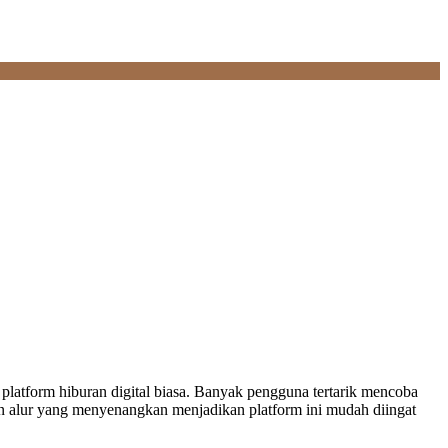
latform hiburan digital biasa. Banyak pengguna tertarik mencoba
dan alur yang menyenangkan menjadikan platform ini mudah diingat