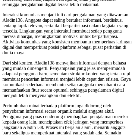
sehingga pengalaman digital terasa lebih maksimal.
Interaksi komunitas menjadi inti dari pengalaman yang ditawarkan
Aladin138. Anggota dapat saling bertukar informasi, berdiskusi
tentang topik relevan, serta ikut berpartisipasi dalam kegiatan yang
tersedia. Lingkungan yang interaktif membuat setiap pengguna
merasa dihargai, meningkatkan motivasi untuk berpartisipasi.
Aktivitas komunitas yang konsisten membantu memperluas jaringan
digital dan memperkuat posisi platform sebagai pusat perhatian di
dunia maya.
Dari sisi konten, Aladin138 menyajikan informasi dengan bahasa
yang mudah dimengerti. Penyampaian yang jelas mempermudah
adaptasi pengguna baru, sementara struktur konten yang tertata rapi
membuat pencarian informasi menjadi lebih cepat dan efisien. Gaya
komunikasi sederhana membantu setiap anggota memahami cara
memanfaatkan fitur secara optimal, sehingga pengalaman digital
menjadi lebih menyenangkan dan efektif.
Pertumbuhan minat terhadap platform juga didorong oleh
penyebaran informasi secara organik melalui anggota aktif.
Pengguna yang puas cenderung membagikan pengalaman mereka
kepada orang lain, menciptakan efek jaringan yang memperluas
jangkauan Aladin138. Proses ini berjalan alami, menarik anggota
baru sekaligus memperkuat interaksi yang sudah ada. Semakin