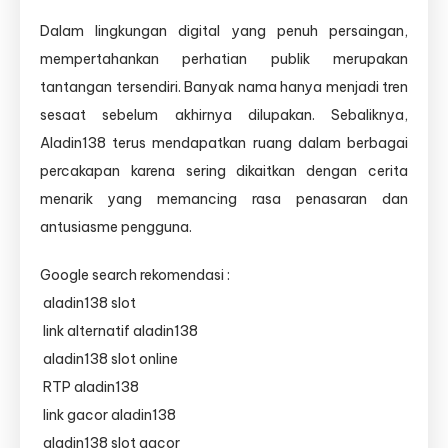
Dalam lingkungan digital yang penuh persaingan,
mempertahankan perhatian publik merupakan
tantangan tersendiri. Banyak nama hanya menjadi tren
sesaat sebelum akhirnya dilupakan. Sebaliknya,
Aladin138 terus mendapatkan ruang dalam berbagai
percakapan karena sering dikaitkan dengan cerita
menarik yang memancing rasa penasaran dan
antusiasme pengguna.
Google search rekomendasi :
aladin138 slot
link alternatif aladin138
aladin138 slot online
RTP aladin138
link gacor aladin138
aladin138 slot gacor