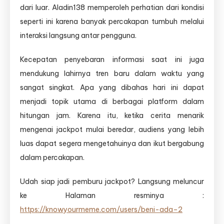
dari luar. Aladin138 memperoleh perhatian dari kondisi
seperti ini karena banyak percakapan tumbuh melalui
interaksi langsung antar pengguna.
Kecepatan penyebaran informasi saat ini juga
mendukung lahirnya tren baru dalam waktu yang
sangat singkat. Apa yang dibahas hari ini dapat
menjadi topik utama di berbagai platform dalam
hitungan jam. Karena itu, ketika cerita menarik
mengenai jackpot mulai beredar, audiens yang lebih
luas dapat segera mengetahuinya dan ikut bergabung
dalam percakapan.
Udah siap jadi pemburu jackpot? Langsung meluncur
ke Halaman resminya :
https://knowyourmeme.com/users/beni-ada–2