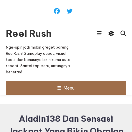
Skip
To
Content
Reel Rush
Nge-spin jadi makin greget bareng
ReelRush! Gameplay cepat, visual
kece, dan bonusnya bikin kamu auto
repeat. Santai tapi seru, untungnya
beneran!
Menu
Aladin138 Dan Sensasi
Jackpot Yang Bikin Obrolan