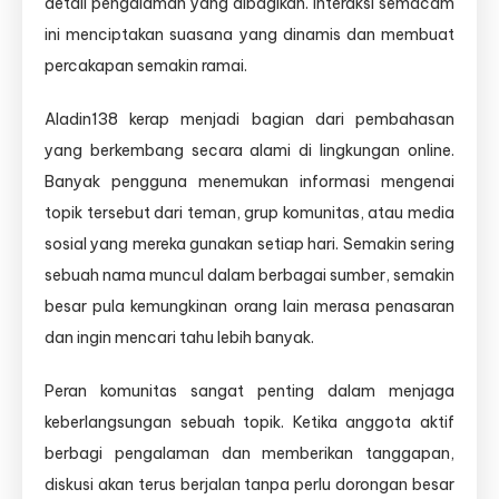
detail pengalaman yang dibagikan. Interaksi semacam
ini menciptakan suasana yang dinamis dan membuat
percakapan semakin ramai.
Aladin138 kerap menjadi bagian dari pembahasan
yang berkembang secara alami di lingkungan online.
Banyak pengguna menemukan informasi mengenai
topik tersebut dari teman, grup komunitas, atau media
sosial yang mereka gunakan setiap hari. Semakin sering
sebuah nama muncul dalam berbagai sumber, semakin
besar pula kemungkinan orang lain merasa penasaran
dan ingin mencari tahu lebih banyak.
Peran komunitas sangat penting dalam menjaga
keberlangsungan sebuah topik. Ketika anggota aktif
berbagi pengalaman dan memberikan tanggapan,
diskusi akan terus berjalan tanpa perlu dorongan besar