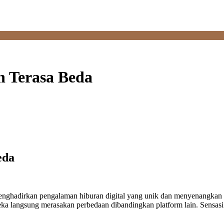
h Terasa Beda
eda
enghadirkan pengalaman hiburan digital yang unik dan menyenangkan
ka langsung merasakan perbedaan dibandingkan platform lain. Sensasi