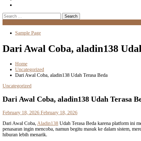
Search
for:
Menu
Sample Page
Dari Awal Coba, aladin138 Uda
Home
Uncategorized
Dari Awal Coba, aladin138 Udah Terasa Beda
Uncategorized
Dari Awal Coba, aladin138 Udah Terasa B
February 18, 2026
February 18, 2026
Dari Awal Coba,
Aladin138
Udah Terasa Beda karena platform ini m
penasaran ingin mencoba, namun begitu masuk ke dalam sistem, mere
hiburan lebih menarik.