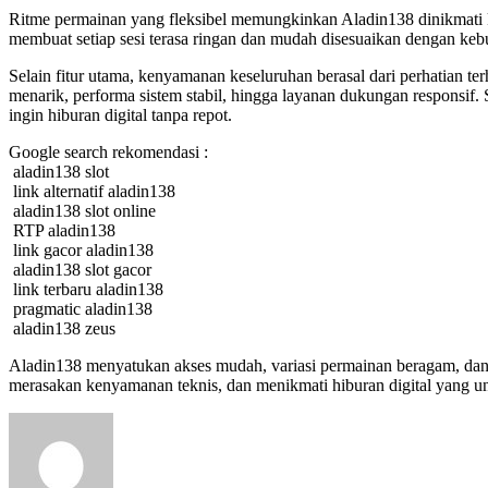
Ritme permainan yang fleksibel memungkinkan Aladin138 dinikmati kapa
membuat setiap sesi terasa ringan dan mudah disesuaikan dengan ke
Selain fitur utama, kenyamanan keseluruhan berasal dari perhatian ter
menarik, performa sistem stabil, hingga layanan dukungan responsif
ingin hiburan digital tanpa repot.
Google search rekomendasi :
aladin138 slot
link alternatif aladin138
aladin138 slot online
RTP aladin138
link gacor aladin138
aladin138 slot gacor
link terbaru aladin138
pragmatic aladin138
aladin138 zeus
Aladin138 menyatukan akses mudah, variasi permainan beragam, dan s
merasakan kenyamanan teknis, dan menikmati hiburan digital yang u