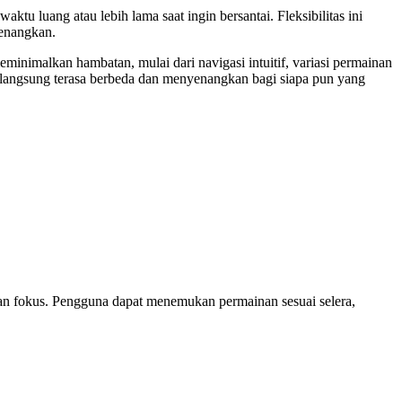
tu luang atau lebih lama saat ingin bersantai. Fleksibilitas ini
yenangkan.
eminimalkan hambatan, mulai dari navigasi intuitif, variasi permainan
g langsung terasa berbeda dan menyenangkan bagi siapa pun yang
 dan fokus. Pengguna dapat menemukan permainan sesuai selera,