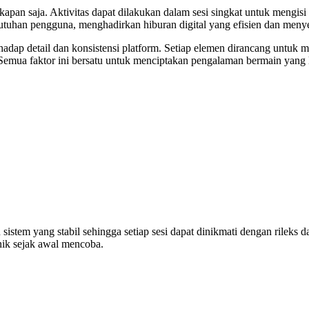
n saja. Aktivitas dapat dilakukan dalam sesi singkat untuk mengisi wak
butuhan pengguna, menghadirkan hiburan digital yang efisien dan men
hadap detail dan konsistensi platform. Setiap elemen dirancang untuk m
. Semua faktor ini bersatu untuk menciptakan pengalaman bermain yan
istem yang stabil sehingga setiap sesi dapat dinikmati dengan rileks
nik sejak awal mencoba.