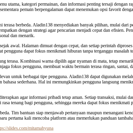
 Menu utama, kategori permainan, dan informasi penting tersaji dengan 
 sementara pemain berpengalaman dapat menemukan opsi favorit dengan c
ni terasa berbeda. Aladin138 menyediakan banyak pilihan, mulai dari 
itempatkan dengan strategi agar pencarian menjadi cepat dan efisien. 
rsonal dan menarik.
k awal. Halaman dimuat dengan cepat, dan setiap perintah diproses resp
buat pengguna dapat fokus menikmati hiburan tanpa terganggu masalah t
g terasa. Kombinasi warna dipilih agar nyaman di mata, tetap menarik
 menjaga fokus pengguna, membuat waktu bermain terasa ringan, santai,
elevan untuk berbagai tipe pengguna. Aladin138 dapat digunakan mela
an bahasa sederhana. Hal ini memungkinkan pengguna langsung menikma
terapkan agar informasi pribadi tetap aman. Setiap transaksi, mulai da
 rasa tenang bagi pengguna, sehingga mereka dapat fokus menikmati 
eda. Tim bantuan siap menjawab pertanyaan maupun menangani kendala
baru pertama kali mencoba platform atau memerlukan panduan tambah
tps://slides.com/mitamahyuna