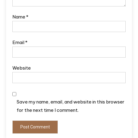
Name
*
Email
*
Website
Save my name, email, and website in this browser
for the next time I comment.