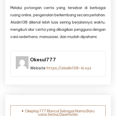
Melalui potongan cerita yang tersebar di berbagai
ruang online, pengenalan berkembang secara perlahan.
Aladin138 dikenal lebih luas seiring berjalannya waktu,
mengikuti alur cerita yang dibagikan pengguna dengan
cara sederhana, manusiawi, dan mudah dipahami.
Okesul777
Website
https://aladin138-ki.xyz
Post
Okeplay777 Muncul Sebagai Nama Baru
yang Sering Diperhatiin