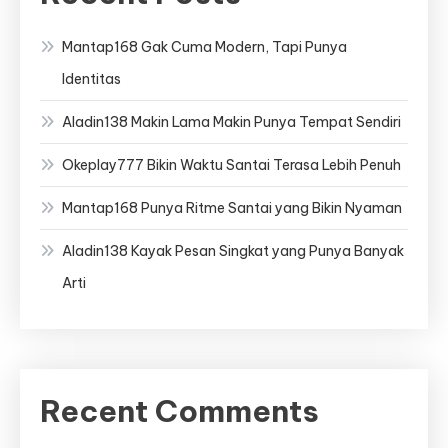
Mantap168 Gak Cuma Modern, Tapi Punya
Identitas
Aladin138 Makin Lama Makin Punya Tempat Sendiri
Okeplay777 Bikin Waktu Santai Terasa Lebih Penuh
Mantap168 Punya Ritme Santai yang Bikin Nyaman
Aladin138 Kayak Pesan Singkat yang Punya Banyak
Arti
Recent Comments