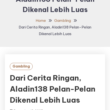
Dikenal Lebih Luas
Home
Gambling
Dari Cerita Ringan, Aladin138 Pelan-Pelan
Dikenal Lebih Luas
Gambling
Dari Cerita Ringan,
Aladin138 Pelan-Pelan
Dikenal Lebih Luas