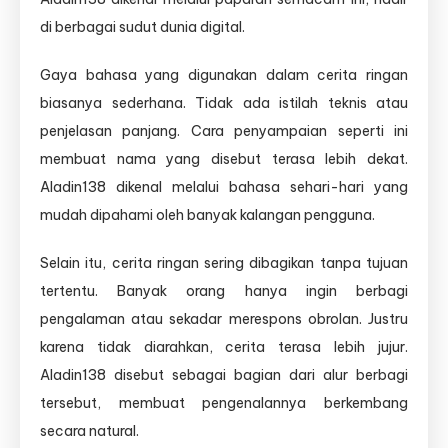
di berbagai sudut dunia digital.
Gaya bahasa yang digunakan dalam cerita ringan
biasanya sederhana. Tidak ada istilah teknis atau
penjelasan panjang. Cara penyampaian seperti ini
membuat nama yang disebut terasa lebih dekat.
Aladin138 dikenal melalui bahasa sehari-hari yang
mudah dipahami oleh banyak kalangan pengguna.
Selain itu, cerita ringan sering dibagikan tanpa tujuan
tertentu. Banyak orang hanya ingin berbagi
pengalaman atau sekadar merespons obrolan. Justru
karena tidak diarahkan, cerita terasa lebih jujur.
Aladin138 disebut sebagai bagian dari alur berbagi
tersebut, membuat pengenalannya berkembang
secara natural.