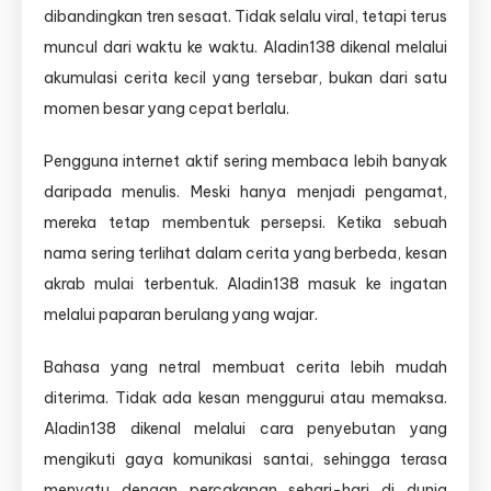
dibandingkan tren sesaat. Tidak selalu viral, tetapi terus
muncul dari waktu ke waktu. Aladin138 dikenal melalui
akumulasi cerita kecil yang tersebar, bukan dari satu
momen besar yang cepat berlalu.
Pengguna internet aktif sering membaca lebih banyak
daripada menulis. Meski hanya menjadi pengamat,
mereka tetap membentuk persepsi. Ketika sebuah
nama sering terlihat dalam cerita yang berbeda, kesan
akrab mulai terbentuk. Aladin138 masuk ke ingatan
melalui paparan berulang yang wajar.
Bahasa yang netral membuat cerita lebih mudah
diterima. Tidak ada kesan menggurui atau memaksa.
Aladin138 dikenal melalui cara penyebutan yang
mengikuti gaya komunikasi santai, sehingga terasa
menyatu dengan percakapan sehari-hari di dunia