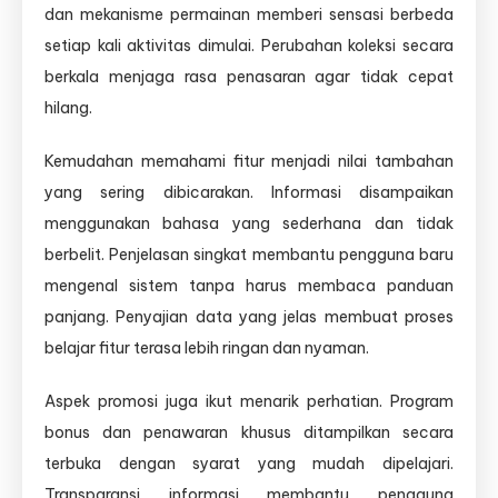
dan mekanisme permainan memberi sensasi berbeda
setiap kali aktivitas dimulai. Perubahan koleksi secara
berkala menjaga rasa penasaran agar tidak cepat
hilang.
Kemudahan memahami fitur menjadi nilai tambahan
yang sering dibicarakan. Informasi disampaikan
menggunakan bahasa yang sederhana dan tidak
berbelit. Penjelasan singkat membantu pengguna baru
mengenal sistem tanpa harus membaca panduan
panjang. Penyajian data yang jelas membuat proses
belajar fitur terasa lebih ringan dan nyaman.
Aspek promosi juga ikut menarik perhatian. Program
bonus dan penawaran khusus ditampilkan secara
terbuka dengan syarat yang mudah dipelajari.
Transparansi informasi membantu pengguna