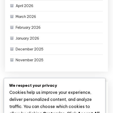
April 2026
March 2026
February 2026
January 2026
December 2025
November 2025
We respect your privacy
Categories
Cookies help us improve your experience,
deliver personalized content, and analyze
Card Games
traffic. You can choose which cookies to