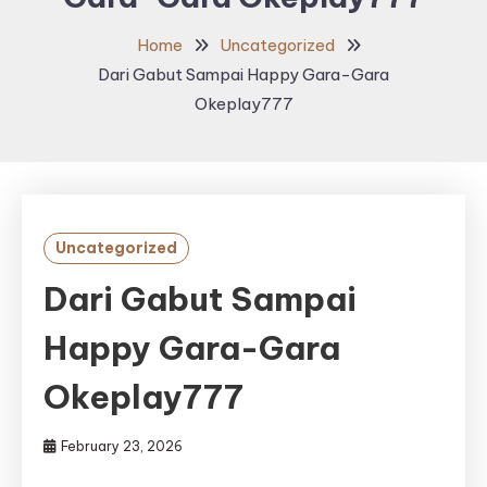
Home
Uncategorized
Dari Gabut Sampai Happy Gara-Gara
Okeplay777
Uncategorized
Dari Gabut Sampai
Happy Gara-Gara
Okeplay777
February 23, 2026