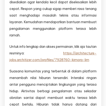
disediakan agar kendala kecil dapat diselesaikan lebih
cepat. Respon yang cukup sigap memberi rasa tenang
saat menghadapi masalah teknis atau informasi
layanan. Kemudahan mendapatkan bantuan membuat
pengalaman menggunakan platform terasa lebih
ramah.
Untuk info lengkap dan akses permainan, klik aja tautan
resminya:
https://architecture-
jobs.architizer.com/profiles/7928760-kimora-lim
Suasana komunitas yang terbentuk di dalam platform
menambah nilai hiburan tersendiri. Interaksi ringan
antar pengguna menciptakan lingkungan yang terasa
hidup. Aktivitas berbagi pengalaman atau sekadar
obrolan santai dapat membuat waktu terasa lebih
cepat berlalu. Hiburan tidak hanya datang dari