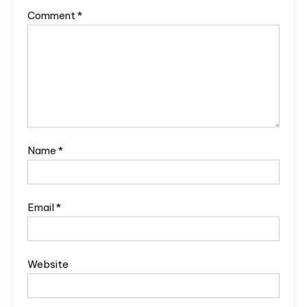
Comment
*
Name
*
Email
*
Website