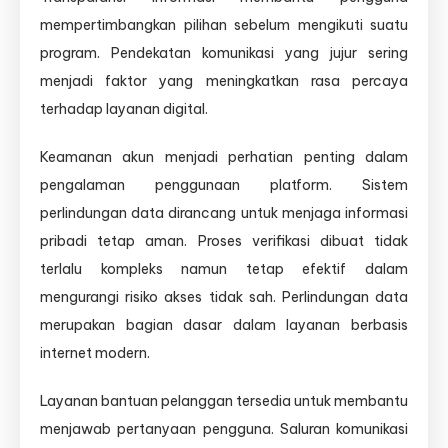
mempertimbangkan pilihan sebelum mengikuti suatu
program. Pendekatan komunikasi yang jujur sering
menjadi faktor yang meningkatkan rasa percaya
terhadap layanan digital.
Keamanan akun menjadi perhatian penting dalam
pengalaman penggunaan platform. Sistem
perlindungan data dirancang untuk menjaga informasi
pribadi tetap aman. Proses verifikasi dibuat tidak
terlalu kompleks namun tetap efektif dalam
mengurangi risiko akses tidak sah. Perlindungan data
merupakan bagian dasar dalam layanan berbasis
internet modern.
Layanan bantuan pelanggan tersedia untuk membantu
menjawab pertanyaan pengguna. Saluran komunikasi