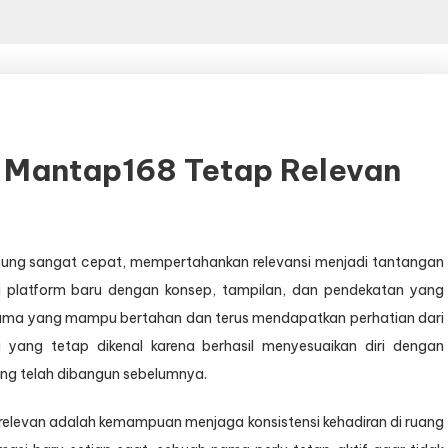
 Mantap168 Tetap Relevan
gsung sangat cepat, mempertahankan relevansi menjadi tantangan
i platform baru dengan konsep, tampilan, dan pendekatan yang
n nama yang mampu bertahan dan terus mendapatkan perhatian dari
 yang tetap dikenal karena berhasil menyesuaikan diri dengan
ang telah dibangun sebelumnya.
elevan adalah kemampuan menjaga konsistensi kehadiran di ruang