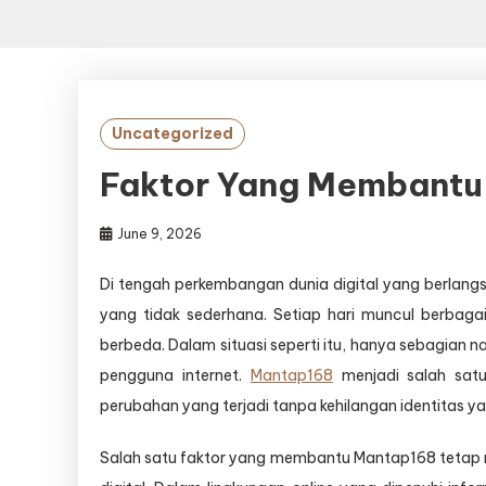
Uncategorized
Faktor Yang Membantu
June 9, 2026
Di tengah perkembangan dunia digital yang berlan
yang tidak sederhana. Setiap hari muncul berbaga
berbeda. Dalam situasi seperti itu, hanya sebagia
pengguna internet.
Mantap168
menjadi salah satu
perubahan yang terjadi tanpa kehilangan identitas y
Salah satu faktor yang membantu Mantap168 tetap r