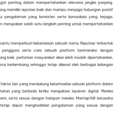
gat penting dalam mempertahankan relevansi jangka panjang.
yang memiliki reputasi baik dan mampu menjaga hubungan positif
i pengalaman yang konsisten serta komunikasi yang terjaga.
merupakan salah satu langkah penting untuk mempertahankan
embantu memperkuat keberadaan sebuah nama. Reputasi terbentuk
 pengguna serta cara sebuah platform berinteraksi dengan
yang baik, perhatian masyarakat akan lebih mudah dipertahankan.
rus berkembang sehingga tetap dikenal oleh berbagai kalangan
ktor lain yang mendukung keberhasilan sebuah platform dalam
utuhan yang berbeda ketika mengakses layanan digital. Mereka
hami, serta sesuai dengan harapan mereka. Mantap168 berusaha
tetap dapat menghadirkan pengalaman yang sesuai dengan