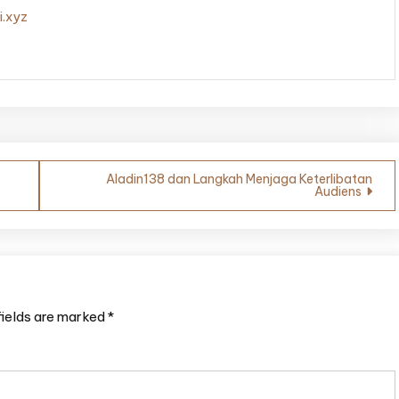
i.xyz
Aladin138 dan Langkah Menjaga Keterlibatan
Audiens
fields are marked
*