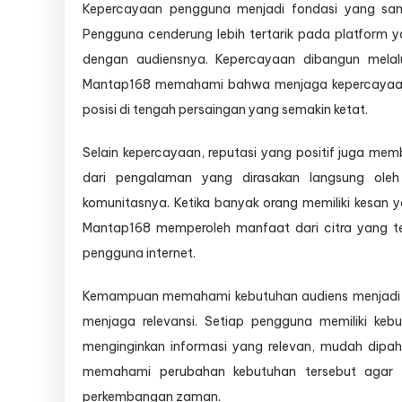
Kepercayaan pengguna menjadi fondasi yang san
Pengguna cenderung lebih tertarik pada platform 
dengan audiensnya. Kepercayaan dibangun melalu
Mantap168 memahami bahwa menjaga kepercayaan 
posisi di tengah persaingan yang semakin ketat.
Selain kepercayaan, reputasi yang positif juga m
dari pengalaman yang dirasakan langsung oleh
komunitasnya. Ketika banyak orang memiliki kesan 
Mantap168 memperoleh manfaat dari citra yang te
pengguna internet.
Kemampuan memahami kebutuhan audiens menjadi fa
menjaga relevansi. Setiap pengguna memiliki keb
menginginkan informasi yang relevan, mudah dipa
memahami perubahan kebutuhan tersebut agar 
perkembangan zaman.