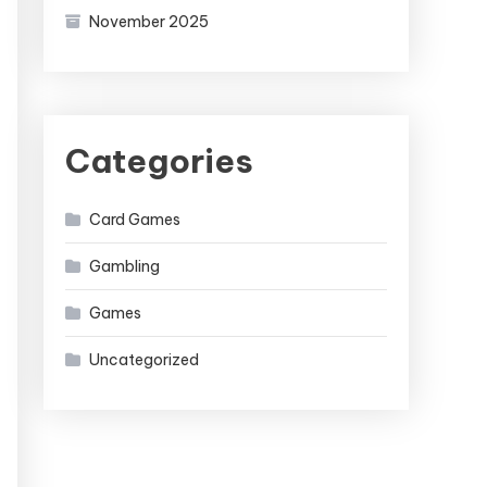
November 2025
Categories
Card Games
Gambling
Games
Uncategorized