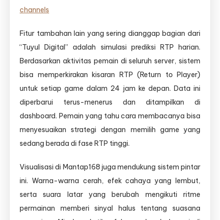
channels
Fitur tambahan lain yang sering dianggap bagian dari
“Tuyul Digital” adalah simulasi prediksi RTP harian.
Berdasarkan aktivitas pemain di seluruh server, sistem
bisa memperkirakan kisaran RTP (Return to Player)
untuk setiap game dalam 24 jam ke depan. Data ini
diperbarui terus-menerus dan ditampilkan di
dashboard. Pemain yang tahu cara membacanya bisa
menyesuaikan strategi dengan memilih game yang
sedang berada di fase RTP tinggi.
Visualisasi di Mantap168 juga mendukung sistem pintar
ini. Warna-warna cerah, efek cahaya yang lembut,
serta suara latar yang berubah mengikuti ritme
permainan memberi sinyal halus tentang suasana