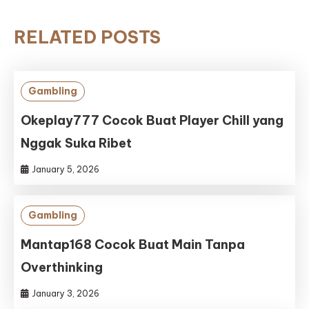
RELATED POSTS
Gambling
Okeplay777 Cocok Buat Player Chill yang
Nggak Suka Ribet
January 5, 2026
Gambling
Mantap168 Cocok Buat Main Tanpa
Overthinking
January 3, 2026