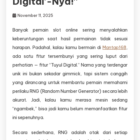
Digital’-Nya!”
November 11, 2025
Banyak pemain slot online sering menyalahkan
keberuntungan saat hasil permainan tidak sesuai
harapan. Padahal, kalau kamu bermain di
Mantap168
,
ada satu fitur tersembunyi yang sering luput dari
perhatian — fitur “Tuyul Digital.” Nama yang terdengar
unik ini bukan sekadar gimmick, tapi sistem canggih
yang dirancang untuk membantu pemain memahami
perilaku RNG (Random Number Generator) secara lebih
akurat. Jadi, kalau kamu merasa mesin sedang
“ngambek,” bisa jadi kamu belum memanfaatkan fitur
ini sepenuhnya.
Secara sederhana, RNG adalah otak dari setiap