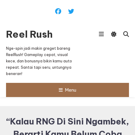
Skip
To
Content
Reel Rush
Nge-spin jadi makin greget bareng
ReelRush! Gameplay cepat, visual
kece, dan bonusnya bikin kamu auto
repeat. Santai tapi seru, untungnya
beneran!
Menu
“Kalau RNG Di Sini Ngambek,
Berarti Kamu Belum Coba