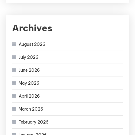
Archives
August 2026
July 2026
June 2026
May 2026
April 2026
March 2026
February 2026