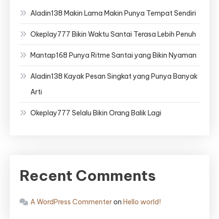
Aladin138 Makin Lama Makin Punya Tempat Sendiri
Okeplay777 Bikin Waktu Santai Terasa Lebih Penuh
Mantap168 Punya Ritme Santai yang Bikin Nyaman
Aladin138 Kayak Pesan Singkat yang Punya Banyak
Arti
Okeplay777 Selalu Bikin Orang Balik Lagi
Recent Comments
A WordPress Commenter
on
Hello world!