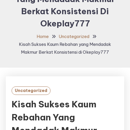
Berkat Konsistensi Di
Okeplay777
Home
Uncategorized
Kisah Sukses Kaum Rebahan yang Mendadak
Makmur Berkat Konsistensi di Okeplay777
Uncategorized
Kisah Sukses Kaum
Rebahan Yang