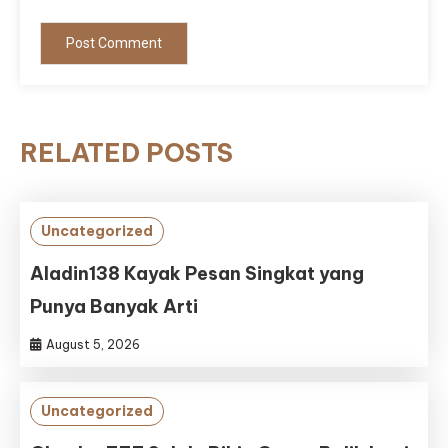
RELATED POSTS
Uncategorized
Aladin138 Kayak Pesan Singkat yang
Punya Banyak Arti
August 5, 2026
Uncategorized