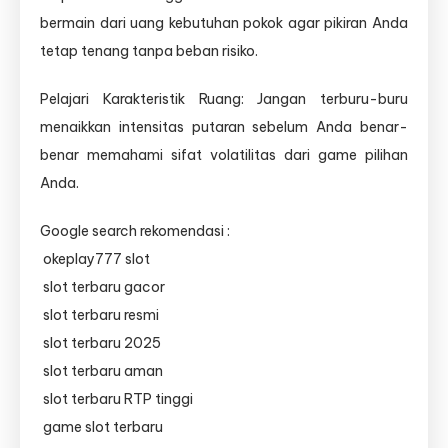
bermain dari uang kebutuhan pokok agar pikiran Anda
tetap tenang tanpa beban risiko.
Pelajari Karakteristik Ruang: Jangan terburu-buru
menaikkan intensitas putaran sebelum Anda benar-
benar memahami sifat volatilitas dari game pilihan
Anda.
Google search rekomendasi :
okeplay777 slot
slot terbaru gacor
slot terbaru resmi
slot terbaru 2025
slot terbaru aman
slot terbaru RTP tinggi
game slot terbaru