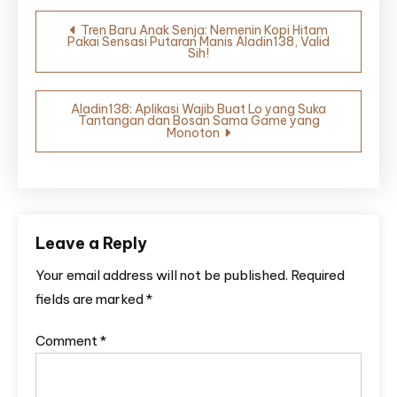
Post
Tren Baru Anak Senja: Nemenin Kopi Hitam
Pakai Sensasi Putaran Manis Aladin138, Valid
navigation
Sih!
Aladin138: Aplikasi Wajib Buat Lo yang Suka
Tantangan dan Bosan Sama Game yang
Monoton
Leave a Reply
Your email address will not be published.
Required
fields are marked
*
Comment
*