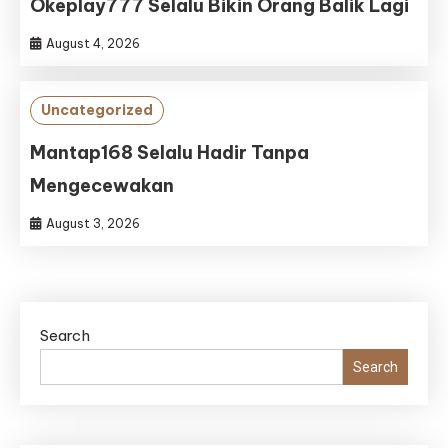
Okeplay777 Selalu Bikin Orang Balik Lagi
August 4, 2026
Uncategorized
Mantap168 Selalu Hadir Tanpa
Mengecewakan
August 3, 2026
Search
Search