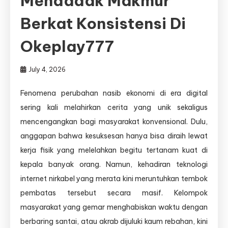
Mendadak Makmur
Berkat Konsistensi Di
Okeplay777
July 4, 2026
Fenomena perubahan nasib ekonomi di era digital
sering kali melahirkan cerita yang unik sekaligus
mencengangkan bagi masyarakat konvensional. Dulu,
anggapan bahwa kesuksesan hanya bisa diraih lewat
kerja fisik yang melelahkan begitu tertanam kuat di
kepala banyak orang. Namun, kehadiran teknologi
internet nirkabel yang merata kini meruntuhkan tembok
pembatas tersebut secara masif. Kelompok
masyarakat yang gemar menghabiskan waktu dengan
berbaring santai, atau akrab dijuluki kaum rebahan, kini