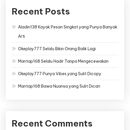
Recent Posts
Aladin138 Kayak Pesan Singkat yang Punya Banyak
Arti
Okeplay777 Selalu Bikin Orang Balik Lagi
Mantap168 Selalu Hadir Tanpa Mengecewakan
Okeplay777 Punya Vibes yang Sulit Dicopy
Mantap168 Bawa Nuansa yang Sulit Dicari
Recent Comments