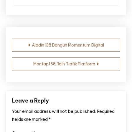
Post
Aladin138 Bangun Momentum Digital
navigation
Mantap168 Raih Trafik Platform
Leave a Reply
Your email address will not be published.
Required
fields are marked
*