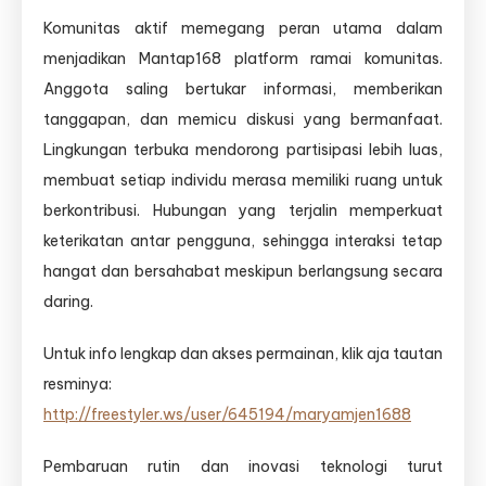
Komunitas aktif memegang peran utama dalam
menjadikan Mantap168 platform ramai komunitas.
Anggota saling bertukar informasi, memberikan
tanggapan, dan memicu diskusi yang bermanfaat.
Lingkungan terbuka mendorong partisipasi lebih luas,
membuat setiap individu merasa memiliki ruang untuk
berkontribusi. Hubungan yang terjalin memperkuat
keterikatan antar pengguna, sehingga interaksi tetap
hangat dan bersahabat meskipun berlangsung secara
daring.
Untuk info lengkap dan akses permainan, klik aja tautan
resminya:
http://freestyler.ws/user/645194/maryamjen1688
Pembaruan rutin dan inovasi teknologi turut