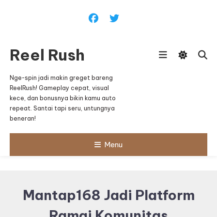
Skip
To
Content
Reel Rush
Nge-spin jadi makin greget bareng
ReelRush! Gameplay cepat, visual
kece, dan bonusnya bikin kamu auto
repeat. Santai tapi seru, untungnya
beneran!
Menu
Mantap168 Jadi Platform
Ramai Komunitas