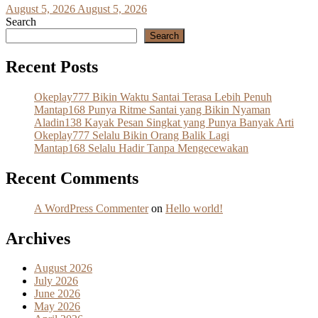
August 5, 2026
August 5, 2026
Search
Search
Recent Posts
Okeplay777 Bikin Waktu Santai Terasa Lebih Penuh
Mantap168 Punya Ritme Santai yang Bikin Nyaman
Aladin138 Kayak Pesan Singkat yang Punya Banyak Arti
Okeplay777 Selalu Bikin Orang Balik Lagi
Mantap168 Selalu Hadir Tanpa Mengecewakan
Recent Comments
A WordPress Commenter
on
Hello world!
Archives
August 2026
July 2026
June 2026
May 2026