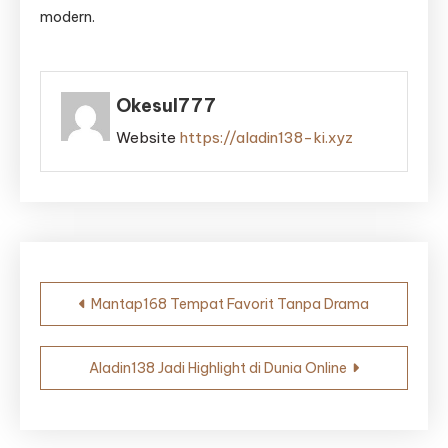
modern.
Okesul777
Website
https://aladin138-ki.xyz
Post
Mantap168 Tempat Favorit Tanpa Drama
navigation
Aladin138 Jadi Highlight di Dunia Online