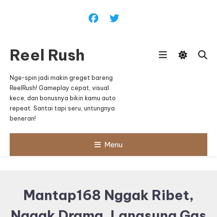
Skip
To
Content
Reel Rush
Nge-spin jadi makin greget bareng
ReelRush! Gameplay cepat, visual
kece, dan bonusnya bikin kamu auto
repeat. Santai tapi seru, untungnya
beneran!
Menu
Mantap168 Nggak Ribet,
Nggak Drama, Langsung Gas