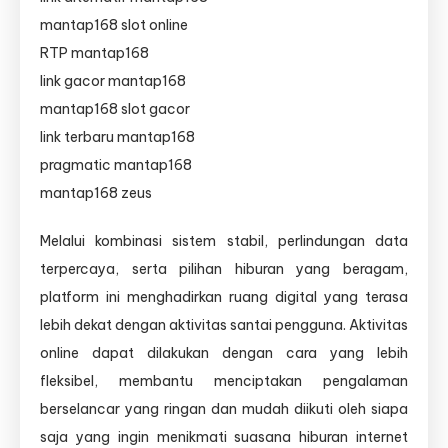
mantap168 slot online
RTP mantap168
link gacor mantap168
mantap168 slot gacor
link terbaru mantap168
pragmatic mantap168
mantap168 zeus
Melalui kombinasi sistem stabil, perlindungan data
terpercaya, serta pilihan hiburan yang beragam,
platform ini menghadirkan ruang digital yang terasa
lebih dekat dengan aktivitas santai pengguna. Aktivitas
online dapat dilakukan dengan cara yang lebih
fleksibel, membantu menciptakan pengalaman
berselancar yang ringan dan mudah diikuti oleh siapa
saja yang ingin menikmati suasana hiburan internet