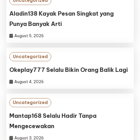
Uncategorized
Aladin138 Kayak Pesan Singkat yang
Punya Banyak Arti
August 5, 2026
Uncategorized
Okeplay777 Selalu Bikin Orang Balik Lagi
August 4, 2026
Uncategorized
Mantap168 Selalu Hadir Tanpa
Mengecewakan
August 3, 2026