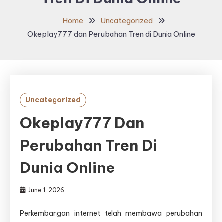
Home
Uncategorized
Okeplay777 dan Perubahan Tren di Dunia Online
Uncategorized
Okeplay777 Dan
Perubahan Tren Di
Dunia Online
June 1, 2026
Perkembangan internet telah membawa perubahan