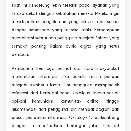
saat ini cenderung lebih tertarik pada layanan yang
terasa dekat dengan kebutuhan mereka. Mereka ingin
mendapatkan pengalaman yang relevan dan sesuai
dengan kebiasaan yang mereka miliki. Kemampuan
memahami kebutuhan pengguna menjadi faktor yang
semakin penting dalam dunia digital yang terus
berubah.
Perubahan tren juga terlihat dari cara masyarakat
menemukan informasi. Jika dahulu mesin pencari
menjadi sumber utama, kini pengguna memperoleh
referensi dari berbagai kanal sekaligus. Media sosial,
aplikasi komunikasi, komunitas online, hingga
rekomendasi dari pengguna lain menjadi bagian dari
proses pencarian informasi. Okeplay777 berkembang
dengan memanfaatkan berbagai jalur tersebut