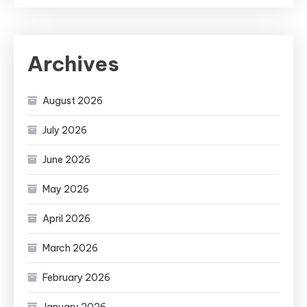
Archives
August 2026
July 2026
June 2026
May 2026
April 2026
March 2026
February 2026