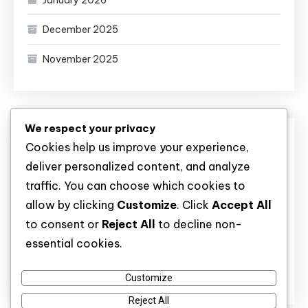
January 2026
December 2025
November 2025
We respect your privacy
Categories
Cookies help us improve your experience,
deliver personalized content, and analyze
Card Games
traffic. You can choose which cookies to
allow by clicking
Customize
. Click
Accept All
Gambling
to consent or
Reject All
to decline non-
essential cookies.
Games
Uncategorized
Customize
Reject All