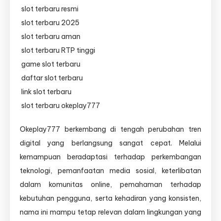
slot terbaru resmi
slot terbaru 2025
slot terbaru aman
slot terbaru RTP tinggi
game slot terbaru
daftar slot terbaru
link slot terbaru
slot terbaru okeplay777
Okeplay777 berkembang di tengah perubahan tren
digital yang berlangsung sangat cepat. Melalui
kemampuan beradaptasi terhadap perkembangan
teknologi, pemanfaatan media sosial, keterlibatan
dalam komunitas online, pemahaman terhadap
kebutuhan pengguna, serta kehadiran yang konsisten,
nama ini mampu tetap relevan dalam lingkungan yang