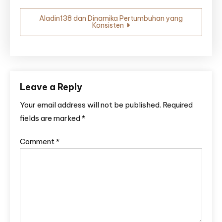
Aladin138 dan Dinamika Pertumbuhan yang
Konsisten
Leave a Reply
Your email address will not be published.
Required
fields are marked
*
Comment
*