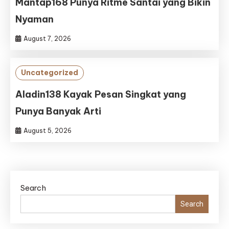
Mantap168 Punya Ritme Santai yang Bikin
Nyaman
August 7, 2026
Uncategorized
Aladin138 Kayak Pesan Singkat yang
Punya Banyak Arti
August 5, 2026
Search
Search