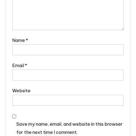
Name
*
Email
*
Website
Save my name, email, and website in this browser
for the next time I comment.