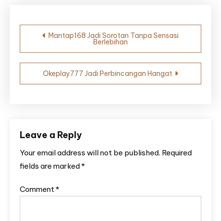
Post
Mantap168 Jadi Sorotan Tanpa Sensasi
Berlebihan
navigation
Okeplay777 Jadi Perbincangan Hangat
Leave a Reply
Your email address will not be published.
Required
fields are marked
*
Comment
*