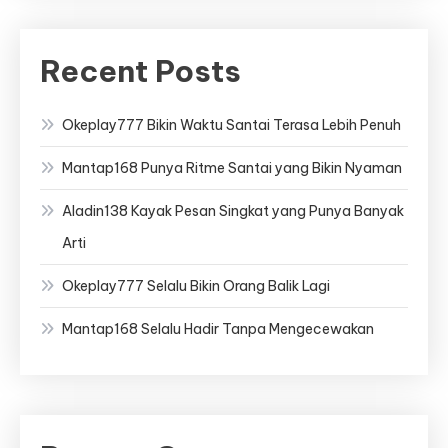
Recent Posts
Okeplay777 Bikin Waktu Santai Terasa Lebih Penuh
Mantap168 Punya Ritme Santai yang Bikin Nyaman
Aladin138 Kayak Pesan Singkat yang Punya Banyak
Arti
Okeplay777 Selalu Bikin Orang Balik Lagi
Mantap168 Selalu Hadir Tanpa Mengecewakan