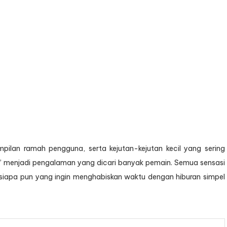
ilan ramah pengguna, serta kejutan-kejutan kecil yang sering
!” menjadi pengalaman yang dicari banyak pemain. Semua sensasi
iapa pun yang ingin menghabiskan waktu dengan hiburan simpel