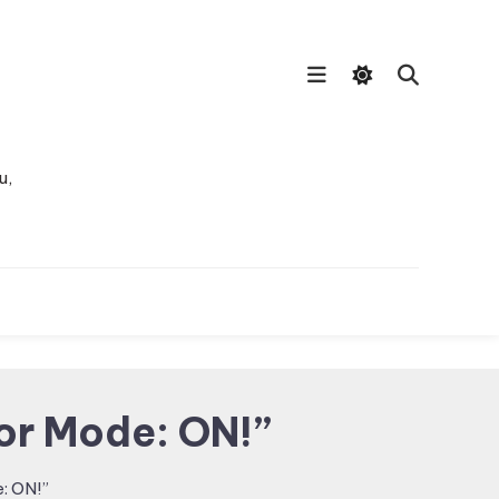
u,
or Mode: ON!”
e: ON!”