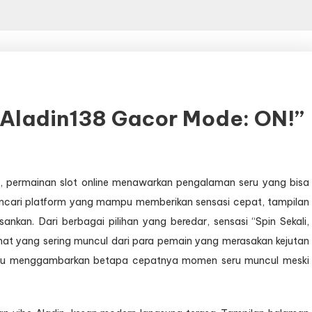
 “Aladin138 Gacor Mode: ON!”
g, permainan slot online menawarkan pengalaman seru yang bisa
mencari platform yang mampu memberikan sensasi cepat, tampilan
nkan. Dari berbagai pilihan yang beredar, sensasi “Spin Sekali,
at yang sering muncul dari para pemain yang merasakan kejutan
itu menggambarkan betapa cepatnya momen seru muncul meski