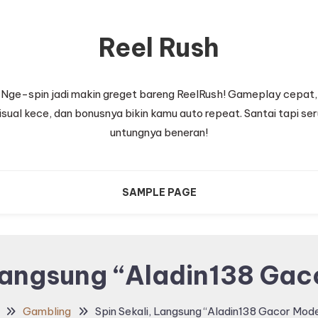
Reel Rush
Nge-spin jadi makin greget bareng ReelRush! Gameplay cepat,
isual kece, dan bonusnya bikin kamu auto repeat. Santai tapi ser
untungnya beneran!
SAMPLE PAGE
 Langsung “Aladin138 Gac
Gambling
Spin Sekali, Langsung “Aladin138 Gacor Mod