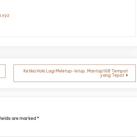
i.xyz
Ketika Hoki Lagi Meletup-letup, Mantap168 Tempat
yang Tepat
fields are marked
*