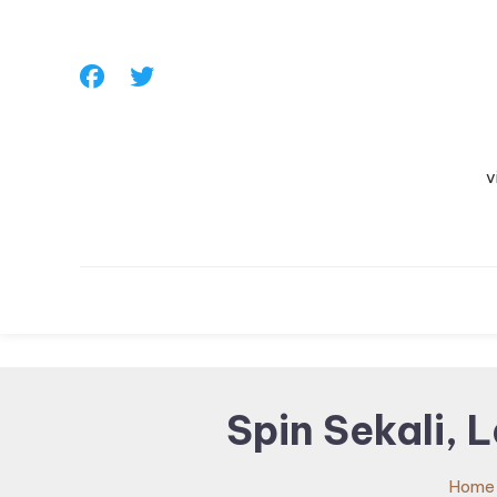
Skip
To
Content
v
Spin Sekali,
Home