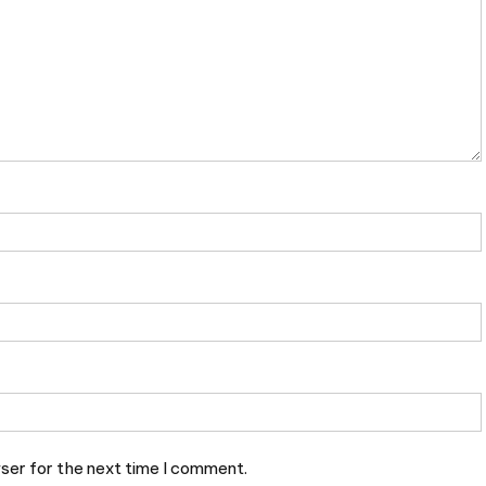
ser for the next time I comment.