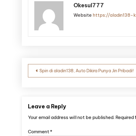
Okesul777
Website
https://aladin138-k
Post
Spin di aladin138, Auto Dikira Punya Jin Pribadi!
navigation
Leave a Reply
Your email address will not be published.
Required 
Comment
*