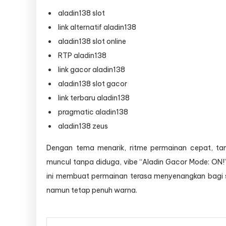
aladin138 slot
link alternatif aladin138
aladin138 slot online
RTP aladin138
link gacor aladin138
aladin138 slot gacor
link terbaru aladin138
pragmatic aladin138
aladin138 zeus
Dengan tema menarik, ritme permainan cepat, tamp
muncul tanpa diduga, vibe “Aladin Gacor Mode: ON
ini membuat permainan terasa menyenangkan bagi s
namun tetap penuh warna.