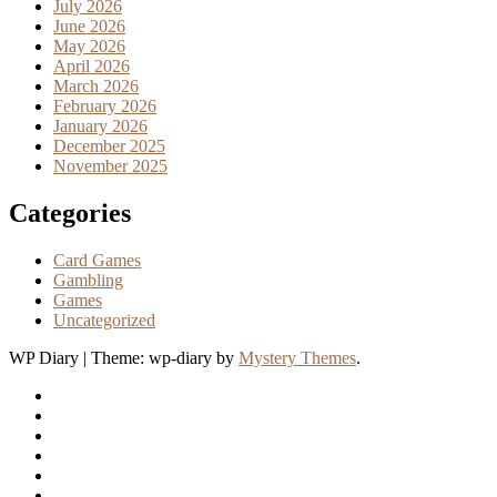
July 2026
June 2026
May 2026
April 2026
March 2026
February 2026
January 2026
December 2025
November 2025
Categories
Card Games
Gambling
Games
Uncategorized
WP Diary
|
Theme: wp-diary by
Mystery Themes
.