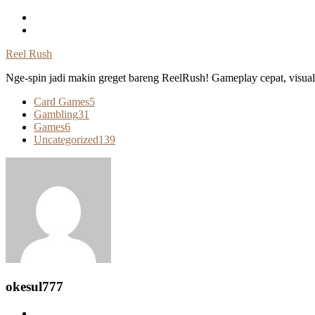
Skip
To
Content
Reel Rush
Nge-spin jadi makin greget bareng ReelRush! Gameplay cepat, visual 
Card Games
5
Gambling
31
Games
6
Uncategorized
139
okesul777