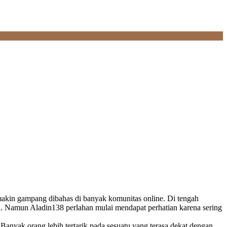
makin gampang dibahas di banyak komunitas online. Di tengah
mi. Namun Aladin138 perlahan mulai mendapat perhatian karena sering
anyak orang lebih tertarik pada sesuatu yang terasa dekat dengan