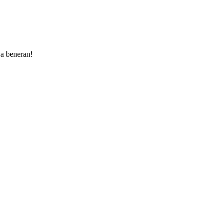
ya beneran!