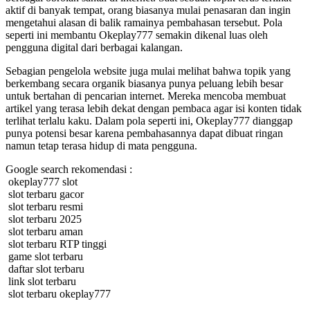
aktif di banyak tempat, orang biasanya mulai penasaran dan ingin
mengetahui alasan di balik ramainya pembahasan tersebut. Pola
seperti ini membantu Okeplay777 semakin dikenal luas oleh
pengguna digital dari berbagai kalangan.
Sebagian pengelola website juga mulai melihat bahwa topik yang
berkembang secara organik biasanya punya peluang lebih besar
untuk bertahan di pencarian internet. Mereka mencoba membuat
artikel yang terasa lebih dekat dengan pembaca agar isi konten tidak
terlihat terlalu kaku. Dalam pola seperti ini, Okeplay777 dianggap
punya potensi besar karena pembahasannya dapat dibuat ringan
namun tetap terasa hidup di mata pengguna.
Google search rekomendasi :
okeplay777 slot
slot terbaru gacor
slot terbaru resmi
slot terbaru 2025
slot terbaru aman
slot terbaru RTP tinggi
game slot terbaru
daftar slot terbaru
link slot terbaru
slot terbaru okeplay777