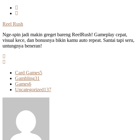
Skip
To
Content
Reel Rush
Nge-spin jadi makin greget bareng ReelRush! Gameplay cepat,
visual kece, dan bonusnya bikin kamu auto repeat. Santai tapi seru,
untungnya beneran!
Card Games
5
Gambling
31
Games
6
Uncategorized
137