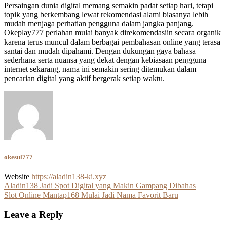
Persaingan dunia digital memang semakin padat setiap hari, tetapi
topik yang berkembang lewat rekomendasi alami biasanya lebih
mudah menjaga perhatian pengguna dalam jangka panjang.
Okeplay777 perlahan mulai banyak direkomendasiin secara organik
karena terus muncul dalam berbagai pembahasan online yang terasa
santai dan mudah dipahami. Dengan dukungan gaya bahasa
sederhana serta nuansa yang dekat dengan kebiasaan pengguna
internet sekarang, nama ini semakin sering ditemukan dalam
pencarian digital yang aktif bergerak setiap waktu.
okesul777
Website
https://aladin138-ki.xyz
Post
Aladin138 Jadi Spot Digital yang Makin Gampang Dibahas
Slot Online Mantap168 Mulai Jadi Nama Favorit Baru
navigation
Leave a Reply