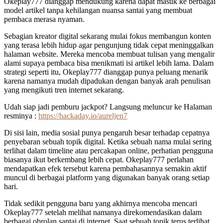
Okeplay777 dianggap mendukung karena dapat masuk ke berbagai
model artikel tanpa kehilangan nuansa santai yang membuat
pembaca merasa nyaman.
Sebagian kreator digital sekarang mulai fokus membangun konten
yang terasa lebih hidup agar pengunjung tidak cepat meninggalkan
halaman website. Mereka mencoba membuat tulisan yang mengalir
alami supaya pembaca bisa menikmati isi artikel lebih lama. Dalam
strategi seperti itu, Okeplay777 dianggap punya peluang menarik
karena namanya mudah dipadukan dengan banyak arah penulisan
yang mengikuti tren internet sekarang.
Udah siap jadi pemburu jackpot? Langsung meluncur ke Halaman
resminya :
https://hackaday.io/aureljen7
Di sisi lain, media sosial punya pengaruh besar terhadap cepatnya
penyebaran sebuah topik digital. Ketika sebuah nama mulai sering
terlihat dalam timeline atau percakapan online, perhatian pengguna
biasanya ikut berkembang lebih cepat. Okeplay777 perlahan
mendapatkan efek tersebut karena pembahasannya semakin aktif
muncul di berbagai platform yang digunakan banyak orang setiap
hari.
Tidak sedikit pengguna baru yang akhirnya mencoba mencari
Okeplay777 setelah melihat namanya direkomendasikan dalam
berbagai obrolan santai di internet. Saat sebuah topik terus terlihat