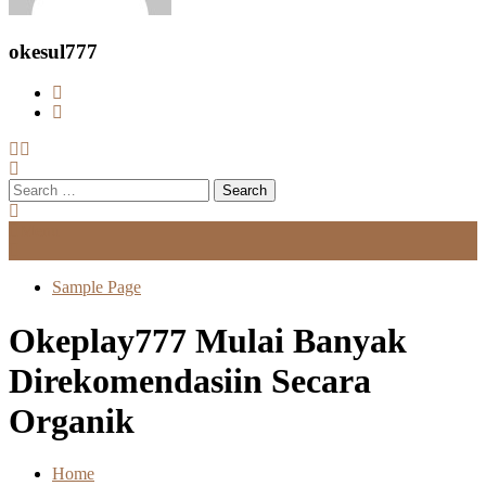
okesul777
Search
for:
Menu
Sample Page
Okeplay777 Mulai Banyak
Direkomendasiin Secara
Organik
Home