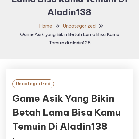
Aladin138
Home
Uncategorized
Game Asik yang Bikin Betah Lama Bisa Kamu
Temuin di aladin138
Uncategorized
Game Asik Yang Bikin
Betah Lama Bisa Kamu
Temuin Di Aladin138