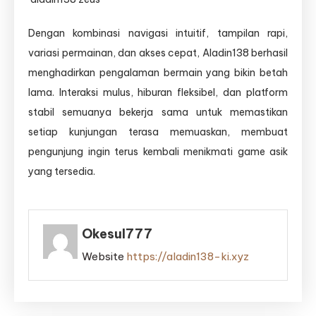
Dengan kombinasi navigasi intuitif, tampilan rapi,
variasi permainan, dan akses cepat, Aladin138 berhasil
menghadirkan pengalaman bermain yang bikin betah
lama. Interaksi mulus, hiburan fleksibel, dan platform
stabil semuanya bekerja sama untuk memastikan
setiap kunjungan terasa memuaskan, membuat
pengunjung ingin terus kembali menikmati game asik
yang tersedia.
Okesul777
Website
https://aladin138-ki.xyz