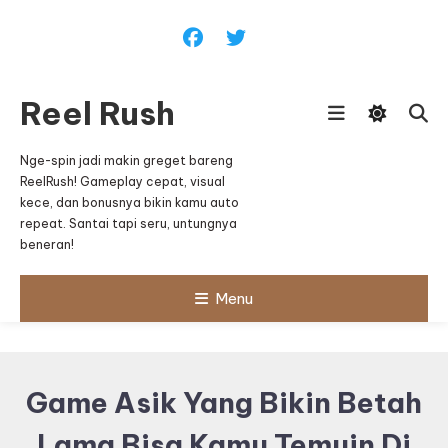
Skip
To
Content
Reel Rush
Nge-spin jadi makin greget bareng
ReelRush! Gameplay cepat, visual
kece, dan bonusnya bikin kamu auto
repeat. Santai tapi seru, untungnya
beneran!
Menu
Game Asik Yang Bikin Betah
Lama Bisa Kamu Temuin Di