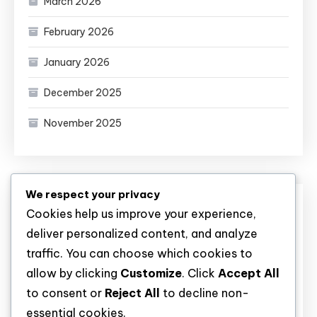
March 2026
February 2026
January 2026
December 2025
November 2025
We respect your privacy
Categories
Cookies help us improve your experience,
deliver personalized content, and analyze
Card Games
traffic. You can choose which cookies to
allow by clicking
Customize
. Click
Accept All
Gambling
to consent or
Reject All
to decline non-
essential cookies.
Games