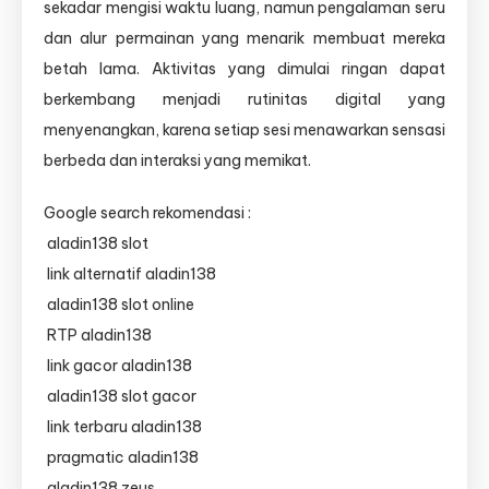
sekadar mengisi waktu luang, namun pengalaman seru
dan alur permainan yang menarik membuat mereka
betah lama. Aktivitas yang dimulai ringan dapat
berkembang menjadi rutinitas digital yang
menyenangkan, karena setiap sesi menawarkan sensasi
berbeda dan interaksi yang memikat.
Google search rekomendasi :
aladin138 slot
link alternatif aladin138
aladin138 slot online
RTP aladin138
link gacor aladin138
aladin138 slot gacor
link terbaru aladin138
pragmatic aladin138
aladin138 zeus