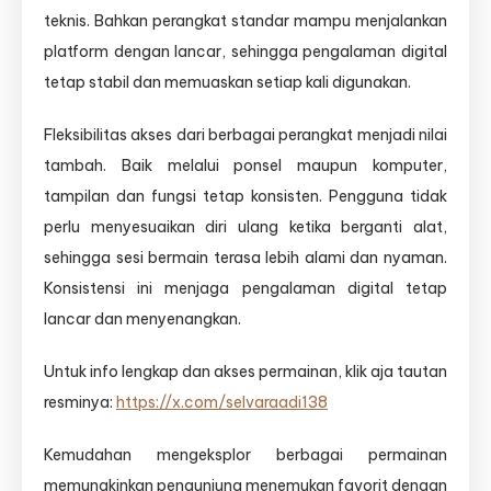
teknis. Bahkan perangkat standar mampu menjalankan
platform dengan lancar, sehingga pengalaman digital
tetap stabil dan memuaskan setiap kali digunakan.
Fleksibilitas akses dari berbagai perangkat menjadi nilai
tambah. Baik melalui ponsel maupun komputer,
tampilan dan fungsi tetap konsisten. Pengguna tidak
perlu menyesuaikan diri ulang ketika berganti alat,
sehingga sesi bermain terasa lebih alami dan nyaman.
Konsistensi ini menjaga pengalaman digital tetap
lancar dan menyenangkan.
Untuk info lengkap dan akses permainan, klik aja tautan
resminya:
https://x.com/selvaraadi138
Kemudahan mengeksplor berbagai permainan
memungkinkan pengunjung menemukan favorit dengan