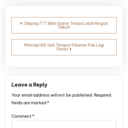
Post
Okeplay777 Bikin Game Terasa Lebih Ringan
Diikuti
navigation
Mantap168 Jadi Tempat Pelarian Pas Lagi
Penat
Leave a Reply
Your email address will not be published.
Required
fields are marked
*
Comment
*