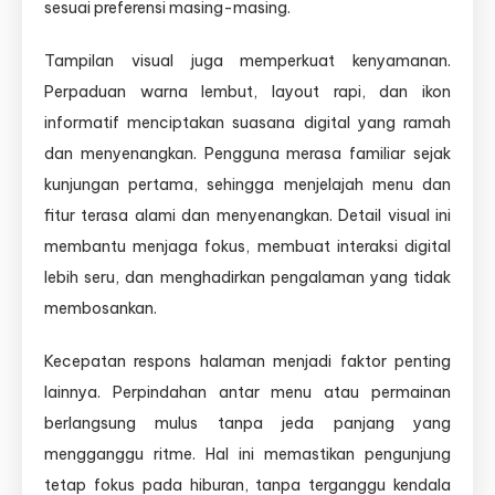
sesuai preferensi masing-masing.
Tampilan visual juga memperkuat kenyamanan.
Perpaduan warna lembut, layout rapi, dan ikon
informatif menciptakan suasana digital yang ramah
dan menyenangkan. Pengguna merasa familiar sejak
kunjungan pertama, sehingga menjelajah menu dan
fitur terasa alami dan menyenangkan. Detail visual ini
membantu menjaga fokus, membuat interaksi digital
lebih seru, dan menghadirkan pengalaman yang tidak
membosankan.
Kecepatan respons halaman menjadi faktor penting
lainnya. Perpindahan antar menu atau permainan
berlangsung mulus tanpa jeda panjang yang
mengganggu ritme. Hal ini memastikan pengunjung
tetap fokus pada hiburan, tanpa terganggu kendala