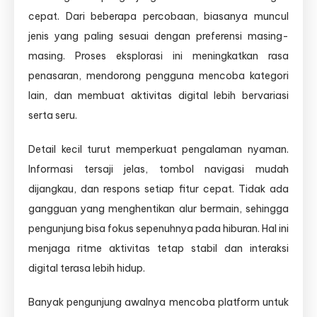
cepat. Dari beberapa percobaan, biasanya muncul
jenis yang paling sesuai dengan preferensi masing-
masing. Proses eksplorasi ini meningkatkan rasa
penasaran, mendorong pengguna mencoba kategori
lain, dan membuat aktivitas digital lebih bervariasi
serta seru.
Detail kecil turut memperkuat pengalaman nyaman.
Informasi tersaji jelas, tombol navigasi mudah
dijangkau, dan respons setiap fitur cepat. Tidak ada
gangguan yang menghentikan alur bermain, sehingga
pengunjung bisa fokus sepenuhnya pada hiburan. Hal ini
menjaga ritme aktivitas tetap stabil dan interaksi
digital terasa lebih hidup.
Banyak pengunjung awalnya mencoba platform untuk