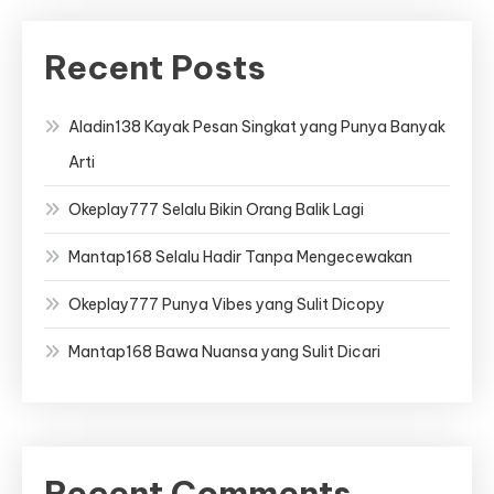
Recent Posts
Aladin138 Kayak Pesan Singkat yang Punya Banyak
Arti
Okeplay777 Selalu Bikin Orang Balik Lagi
Mantap168 Selalu Hadir Tanpa Mengecewakan
Okeplay777 Punya Vibes yang Sulit Dicopy
Mantap168 Bawa Nuansa yang Sulit Dicari
Recent Comments