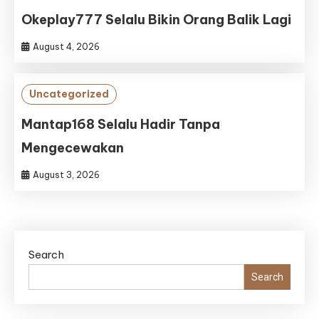
Okeplay777 Selalu Bikin Orang Balik Lagi
August 4, 2026
Uncategorized
Mantap168 Selalu Hadir Tanpa
Mengecewakan
August 3, 2026
Search
Search