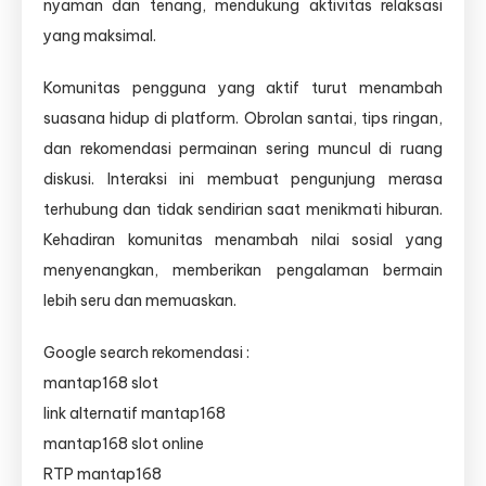
nyaman dan tenang, mendukung aktivitas relaksasi
yang maksimal.
Komunitas pengguna yang aktif turut menambah
suasana hidup di platform. Obrolan santai, tips ringan,
dan rekomendasi permainan sering muncul di ruang
diskusi. Interaksi ini membuat pengunjung merasa
terhubung dan tidak sendirian saat menikmati hiburan.
Kehadiran komunitas menambah nilai sosial yang
menyenangkan, memberikan pengalaman bermain
lebih seru dan memuaskan.
Google search rekomendasi :
mantap168 slot
link alternatif mantap168
mantap168 slot online
RTP mantap168