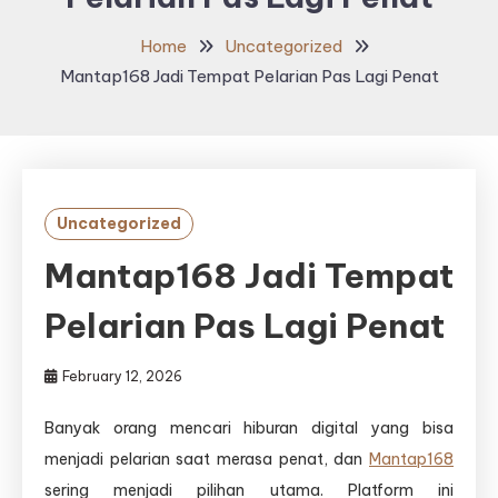
Home
Uncategorized
Mantap168 Jadi Tempat Pelarian Pas Lagi Penat
Uncategorized
Mantap168 Jadi Tempat
Pelarian Pas Lagi Penat
February 12, 2026
Banyak orang mencari hiburan digital yang bisa
menjadi pelarian saat merasa penat, dan
Mantap168
sering menjadi pilihan utama. Platform ini