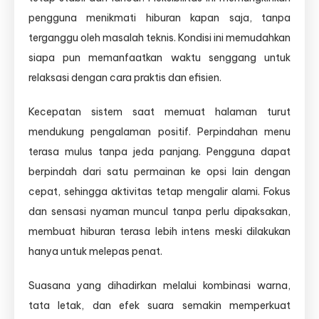
pengguna menikmati hiburan kapan saja, tanpa
terganggu oleh masalah teknis. Kondisi ini memudahkan
siapa pun memanfaatkan waktu senggang untuk
relaksasi dengan cara praktis dan efisien.
Kecepatan sistem saat memuat halaman turut
mendukung pengalaman positif. Perpindahan menu
terasa mulus tanpa jeda panjang. Pengguna dapat
berpindah dari satu permainan ke opsi lain dengan
cepat, sehingga aktivitas tetap mengalir alami. Fokus
dan sensasi nyaman muncul tanpa perlu dipaksakan,
membuat hiburan terasa lebih intens meski dilakukan
hanya untuk melepas penat.
Suasana yang dihadirkan melalui kombinasi warna,
tata letak, dan efek suara semakin memperkuat