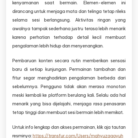
kenyamanan saat bermain. Elemen-elemen ini
dirancang untuk menjaga mata dan telinga tetap rileks
selama sesi berlangsung. Aktivitas ringan yang
awalnya tampak sederhana justru terasa lebih menarik
karena perhatian terhadap detail kecil membuat
pengalaman lebih hidup dan menyenangkan.
Pembaruan konten secara rutin memberikan sensasi
baru di setiap kunjungan. Permainan tambahan dan
fitur segar menghadirkan pengalaman berbeda dari
sebelumnya. Pengguna tidak akan merasa monoton
meski kembali ke platform berulang kali. Selalu ada hal
menarik yang bisa dijelajahi, menjaga rasa penasaran
tetap tinggi dan membuat sesi bermain lebih memikat.
Untuk info lengkap dan akses permainan, klik aja tautan
resminya:
https://transfur.com/Users/mahyuzagayuh