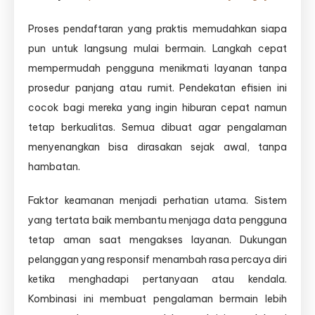
Proses pendaftaran yang praktis memudahkan siapa
pun untuk langsung mulai bermain. Langkah cepat
mempermudah pengguna menikmati layanan tanpa
prosedur panjang atau rumit. Pendekatan efisien ini
cocok bagi mereka yang ingin hiburan cepat namun
tetap berkualitas. Semua dibuat agar pengalaman
menyenangkan bisa dirasakan sejak awal, tanpa
hambatan.
Faktor keamanan menjadi perhatian utama. Sistem
yang tertata baik membantu menjaga data pengguna
tetap aman saat mengakses layanan. Dukungan
pelanggan yang responsif menambah rasa percaya diri
ketika menghadapi pertanyaan atau kendala.
Kombinasi ini membuat pengalaman bermain lebih