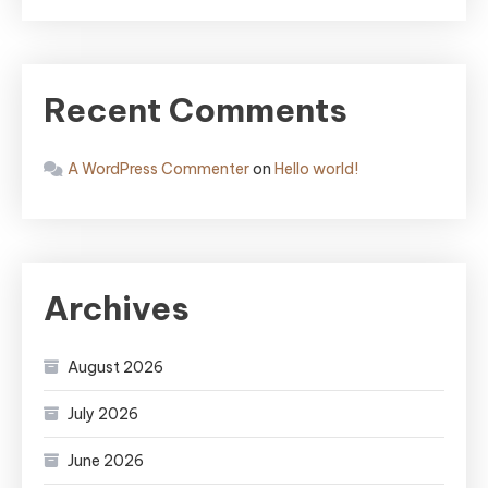
Recent Comments
A WordPress Commenter
on
Hello world!
Archives
August 2026
July 2026
June 2026